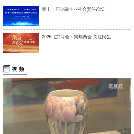
第十一届金融企业社会责任论坛
2025北京两会：聚焦两会 关注民生
视 频