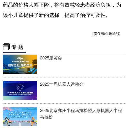
药品的价格大幅下降，将有效减轻患者经济负担，为
矮小儿童提供了新的选择，提高了治疗可及性。
【责任编辑:朱旭彤】
专 题
2025服贸会
2025世界机器人运动会
2025北京亦庄半程马拉松暨人形机器人半程
马拉松