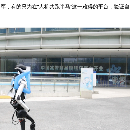
，有的只为在“人机共跑半马”这一难得的平台，验证自