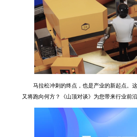
马拉松冲刺的终点，也是产业的新起点。这场
又将跑向何方？《山顶对谈》为您带来行业前