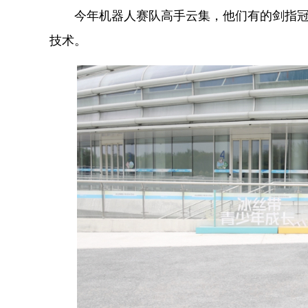
今年机器人赛队高手云集，他们有的剑指冠军
技术。