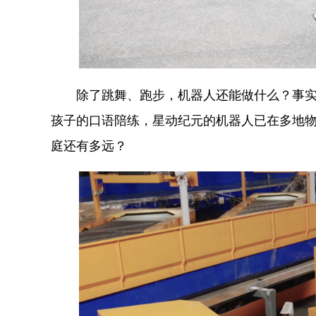
除了跳舞、跑步，机器人还能做什么？事实上
孩子的口语陪练，星动纪元的机器人已在多地物流
庭还有多远？