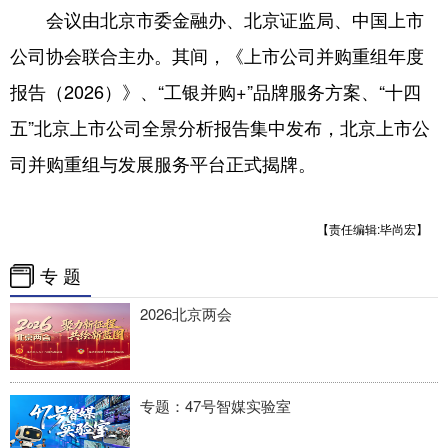
会议由北京市委金融办、北京证监局、中国上市
公司协会联合主办。其间，《上市公司并购重组年度
报告（2026）》、“工银并购+”品牌服务方案、“十四
五”北京上市公司全景分析报告集中发布，北京上市公
司并购重组与发展服务平台正式揭牌。
【责任编辑:毕尚宏】
专 题
2026北京两会
专题：47号智媒实验室