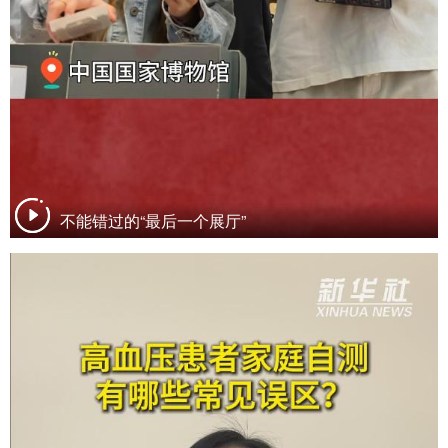
不能错过的“最后一个展厅”