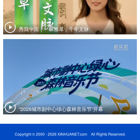
秀我中国｜一株雅草，千年文脉
“2026城市副中心绿心森林音乐节”开幕
Copyright © 2000 - 2026 XINHUANET.com All Rights Reserved.