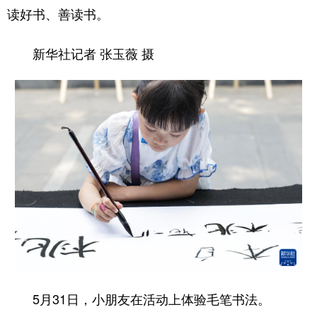
读好书、善读书。
新华社记者 张玉薇 摄
5月31日，小朋友在活动上体验毛笔书法。