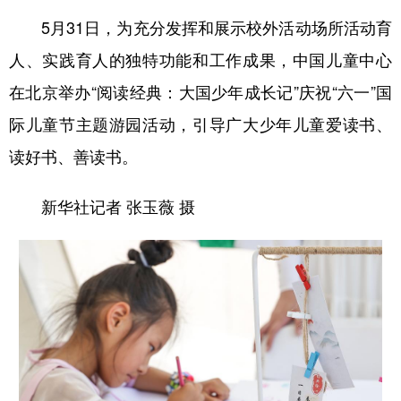
5月31日，为充分发挥和展示校外活动场所活动育
人、实践育人的独特功能和工作成果，中国儿童中心
在北京举办“阅读经典：大国少年成长记”庆祝“六一”国
际儿童节主题游园活动，引导广大少年儿童爱读书、
读好书、善读书。
新华社记者 张玉薇 摄