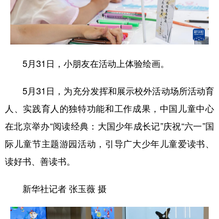
5月31日，小朋友在活动上体验绘画。
5月31日，为充分发挥和展示校外活动场所活动育
人、实践育人的独特功能和工作成果，中国儿童中心
在北京举办“阅读经典：大国少年成长记”庆祝“六一”国
际儿童节主题游园活动，引导广大少年儿童爱读书、
读好书、善读书。
新华社记者 张玉薇 摄