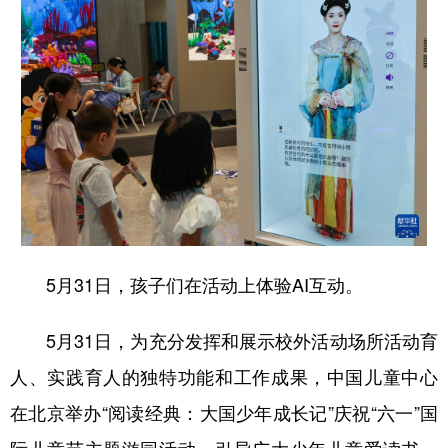
5月31日，孩子们在活动上体验AI互动。
5月31日，为充分发挥和展示校外活动场所活动育
人、实践育人的独特功能和工作成果，中国儿童中心
在北京举办“阅读经典：大国少年成长记”庆祝“六一”国