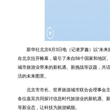
新华社北京6月3日电（记者罗鑫）以“未来旅游·
在北京拉开帷幕，吸引了来自56个国家和地区
城市旅游业带来的新机遇、新挑战等议题，共
活的未来图景。
北京市市长、世界旅游城市联合会理事会主席
各位嘉宾共同探讨信息时代旅游业的新机遇、
等新业态，让科技为旅游赋能。