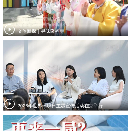
文旅新探｜寻味隆福寺
2026年世界环境日主题宣传活动在京举行