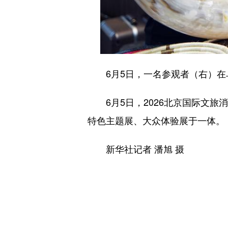
6月5日，一名参观者（右）在
6月5日，2026北京国际文旅消
特色主题展、大众体验展于一体。
新华社记者 潘旭 摄