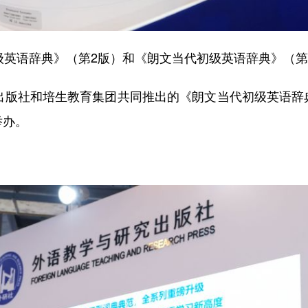
英语辞典》（第2版）和《朗文当代初级英语辞典》（第
版社和培生教育集团共同推出的《朗文当代初级英语辞
举办。