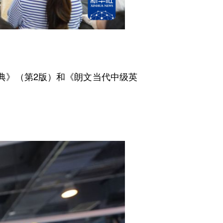
典》（第2版）和《朗文当代中级英