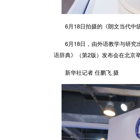
6月18日拍摄的《朗文当代中级
6月18日，由外语教学与研究出
语辞典》（第2版）发布会在北京
新华社记者 任鹏飞 摄