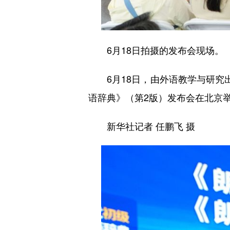
6月18日拍摄的发布会现场。
6月18日，由外语教学与研究出
语辞典》（第2版）发布会在北京
新华社记者 任鹏飞 摄