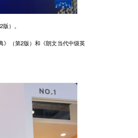
2版）。
典》（第2版）和《朗文当代中级英