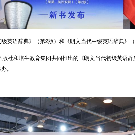
级英语辞典》（第2版）和《朗文当代中级英语辞典》（
版社和培生教育集团共同推出的《朗文当代初级英语辞
举办。