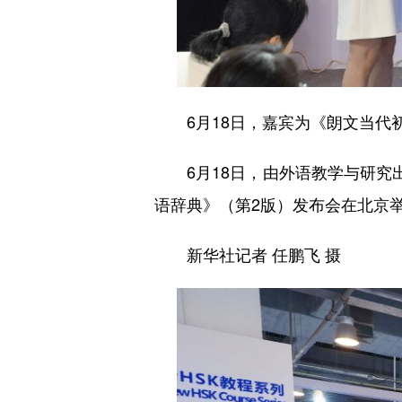
6月18日，嘉宾为《朗文当代初
6月18日，由外语教学与研究出
语辞典》（第2版）发布会在北京
新华社记者 任鹏飞 摄