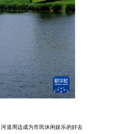
河道周边成为市民休闲娱乐的好去