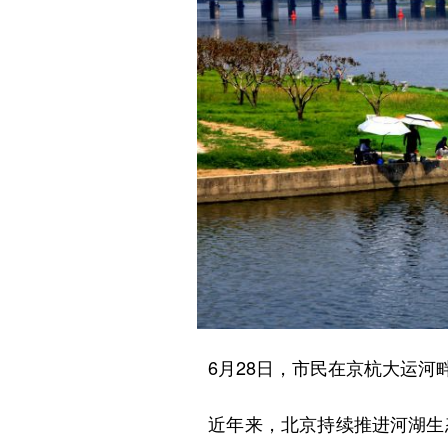
6月28日，市民在京杭大运河
近年来，北京持续推进河湖生态