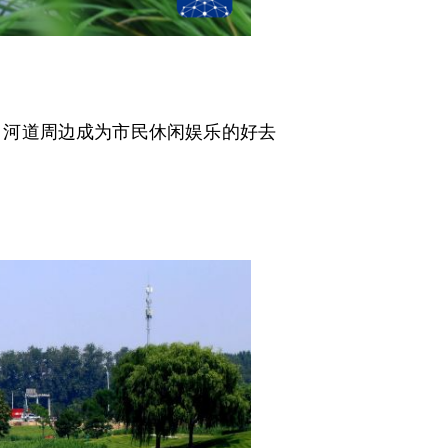
河道周边成为市民休闲娱乐的好去