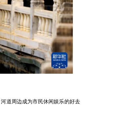
河道周边成为市民休闲娱乐的好去