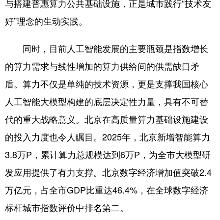
与搭建普惠算力公共基础设施，正是城市践行“技术友
好”理念的生动实践。
同时，目前人工智能发展的主要瓶颈是指数增长
的算力需求与线性增加的算力供给间的供需缺口矛
盾。算力不仅是单纯的技术资源，更是支撑我国核心
人工智能大模型构建的底层决定性力量，具有不可替
代的重大战略意义。北京在高质量算力基础设施建设
的投入力度也令人瞩目。2025年，北京新增智能算力
3.8万P，累计算力总规模达到6万P，为全市大模型研
发应用提供了有力支撑。北京数字经济增加值突破2.4
万亿元，占全市GDP比重达46.4%，在全球数字经济
标杆城市指数评价中排名第二。