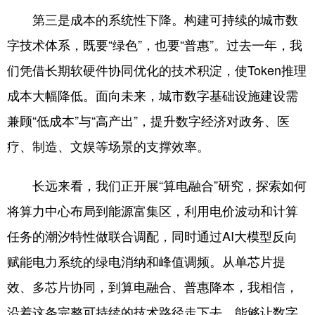
第三是成本的系统性下降。构建可持续的城市数
字技术体系，既要“绿色”，也要“普惠”。过去一年，我
们凭借长期软硬件协同优化的技术积淀，使Token推理
成本大幅降低。面向未来，城市数字基础设施建设需
兼顾“低成本”与“高产出”，提升数字经济对政务、医
疗、制造、文娱等场景的支撑效率。
长远来看，我们正开展“算电融合”研究，探索如何
将算力中心布局到能源富集区，利用电价波动和计算
任务的潮汐特性做联合调配，同时通过AI大模型反向
赋能电力系统的绿电消纳和峰值调频。从单芯片提
效、多芯片协同，到算电融合、普惠降本，我相信，
沿着这条完整可持续的技术路径走下去，能够让数字