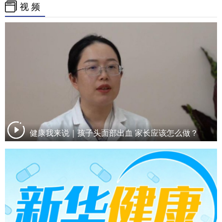
视 频
健康我来说｜孩子头面部出血 家长应该怎么做？