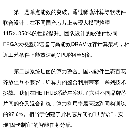
第一是单点能效的突破。通过稀疏计算等软硬件
联合设计，在不同国产芯片上实现大模型推理
115%-350%的性能提升。团队设计的软硬件协同
FPGA大模型加速器与高能效DRAM近存计算架构，相
近工艺条件下能效达到GPU的4至5倍。
第二是系统层面的算力整合。国内硬件生态百花
齐放但互不兼容，给算力的整合利用带来一系列技术
挑战。我们在HETHUB系统中实现了六种不同品牌芯
片间的交叉混合训练，算力利用率最高达到同构训练
的97.6%。相当于创建了异构芯片间的“世界语”，实
现“因卡制宜”的智能任务分配。