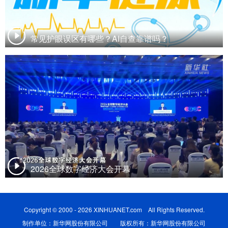
常见护眼误区有哪些？AI自查靠谱吗？
2026全球数字经济大会开幕
Copyright © 2000 - 2026 XINHUANET.com All Rights Reserved.
制作单位：新华网股份有限公司 版权所有：新华网股份有限公司