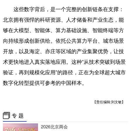
这些数字背后，是一个完整的创新链条在支撑：
北京拥有强悍的科研资源、人才储备和产业生态，能
够在大模型、智能体、算力基础设施、智能终端等方
向持续形成创新供给。依托公共算力平台、城市场景
开放，以及海淀、亦庄等区域的产业集聚优势，让技
术更快地进入真实落地应用。这种“从技术突破到场景
验证，再到规模化应用”的路径，正在为全球超大城市
数字化转型提供可参考的中国样本。
【责任编辑:刘文敏】
专 题
2026北京两会