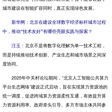
城市建设在智能扩容同时，真正实现绿色发展。
新华网：北京在建设全球数字经济标杆城市过程
中，推动“技术友好”有哪些亮眼实践与探索？
北京不是将数字化理解为单一技术工程，
汪玉：
而是持续推动技术创新、产业生态和城市场景之间深
度协同。
2025年中关村论坛期间，“北京人工智能公共算力
平台生态网络”建设正式启动，旨在实现算力资源池的
统一调度，促进跨域算力资源柔性互通，有效提升算
力资源利用率。政府牵头引导、多方市场主体共同参