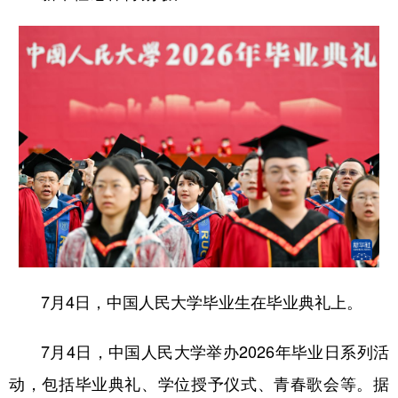
7月4日，中国人民大学毕业生在毕业典礼上。
7月4日，中国人民大学举办2026年毕业日系列活
动，包括毕业典礼、学位授予仪式、青春歌会等。据