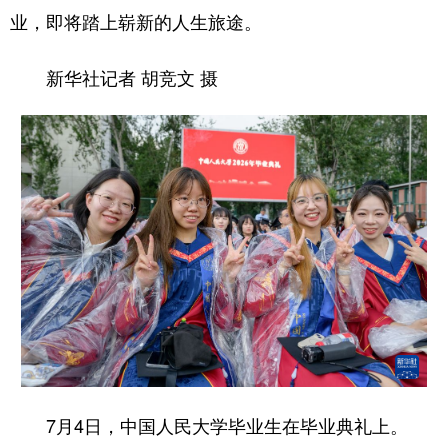
业，即将踏上崭新的人生旅途。
新华社记者 胡竞文 摄
7月4日，中国人民大学毕业生在毕业典礼上。