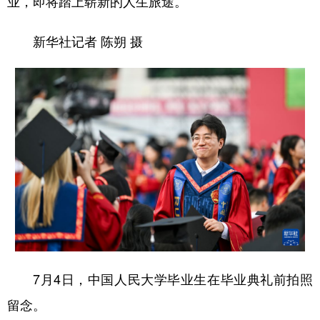
业，即将踏上崭新的人生旅途。
新华社记者 陈朔 摄
7月4日，中国人民大学毕业生在毕业典礼前拍照
留念。