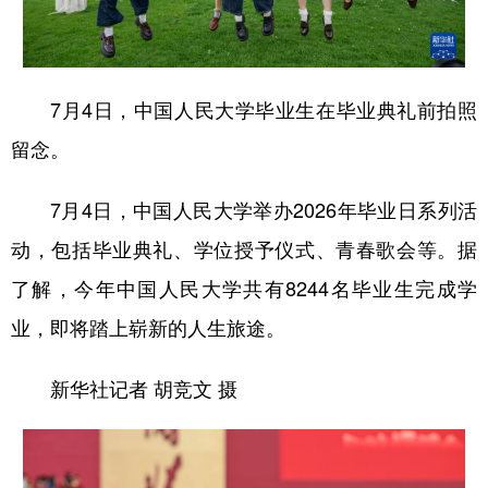
7月4日，中国人民大学毕业生在毕业典礼前拍照
留念。
7月4日，中国人民大学举办2026年毕业日系列活
动，包括毕业典礼、学位授予仪式、青春歌会等。据
了解，今年中国人民大学共有8244名毕业生完成学
业，即将踏上崭新的人生旅途。
新华社记者 胡竞文 摄