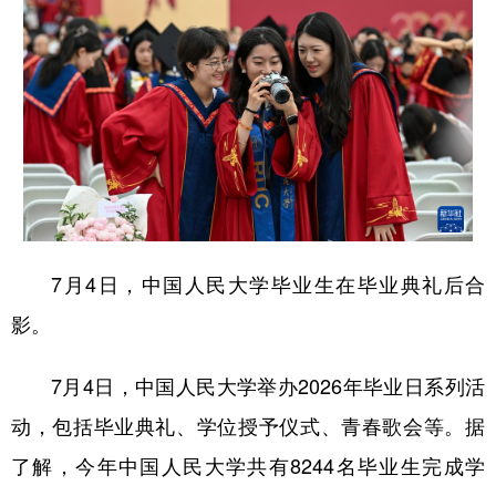
7月4日，中国人民大学毕业生在毕业典礼后合
影。
7月4日，中国人民大学举办2026年毕业日系列活
动，包括毕业典礼、学位授予仪式、青春歌会等。据
了解，今年中国人民大学共有8244名毕业生完成学