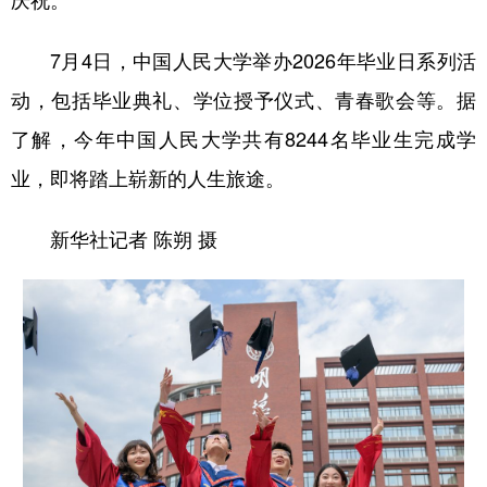
7月4日，中国人民大学举办2026年毕业日系列活
动，包括毕业典礼、学位授予仪式、青春歌会等。据
了解，今年中国人民大学共有8244名毕业生完成学
业，即将踏上崭新的人生旅途。
新华社记者 陈朔 摄