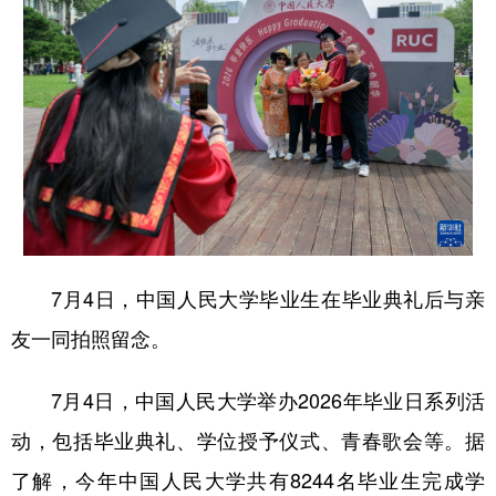
7月4日，中国人民大学毕业生在毕业典礼后与亲
友一同拍照留念。
7月4日，中国人民大学举办2026年毕业日系列活
动，包括毕业典礼、学位授予仪式、青春歌会等。据
了解，今年中国人民大学共有8244名毕业生完成学