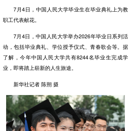
7月4日，中国人民大学毕业生在毕业典礼上为教
职工代表献花。
7月4日，中国人民大学举办2026年毕业日系列活
动，包括毕业典礼、学位授予仪式、青春歌会等。据
了解，今年中国人民大学共有8244名毕业生完成学
业，即将踏上崭新的人生旅途。
新华社记者 陈朔 摄