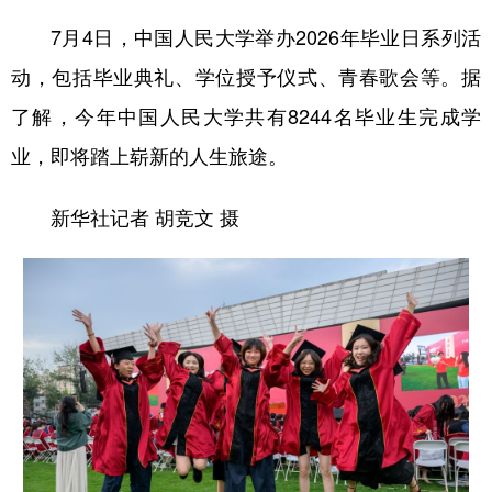
7月4日，中国人民大学举办2026年毕业日系列活
动，包括毕业典礼、学位授予仪式、青春歌会等。据
了解，今年中国人民大学共有8244名毕业生完成学
业，即将踏上崭新的人生旅途。
新华社记者 胡竞文 摄