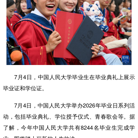
7月4日，中国人民大学毕业生在毕业典礼上展示
毕业证和学位证。
7月4日，中国人民大学举办2026年毕业日系列活
动，包括毕业典礼、学位授予仪式、青春歌会等。据
了解，今年中国人民大学共有8244名毕业生完成学