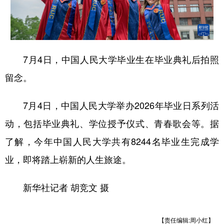
7月4日，中国人民大学毕业生在毕业典礼后拍照
留念。
7月4日，中国人民大学举办2026年毕业日系列活
动，包括毕业典礼、学位授予仪式、青春歌会等。据
了解，今年中国人民大学共有8244名毕业生完成学
业，即将踏上崭新的人生旅途。
新华社记者 胡竞文 摄
【责任编辑:周小红】