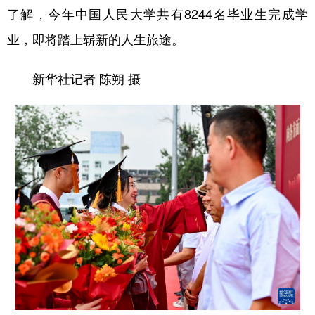
了解，今年中国人民大学共有8244名毕业生完成学
业，即将踏上崭新的人生旅途。
新华社记者 陈朔 摄