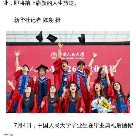
业，即将踏上崭新的人生旅途。
新华社记者 陈朔 摄
7月4日，中国人民大学毕业生在毕业典礼后抛帽
庆祝。