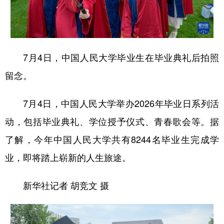
7月4日，中国人民大学毕业生在毕业典礼后拍照
留念。
7月4日，中国人民大学举办2026年毕业日系列活
动，包括毕业典礼、学位授予仪式、青春歌会等。据
了解，今年中国人民大学共有8244名毕业生完成学
业，即将踏上崭新的人生旅途。
新华社记者 胡竞文 摄