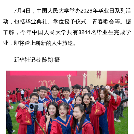
7月4日，中国人民大学举办2026年毕业日系列活
动，包括毕业典礼、学位授予仪式、青春歌会等。据
了解，今年中国人民大学共有8244名毕业生完成学
业，即将踏上崭新的人生旅途。
新华社记者 陈朔 摄