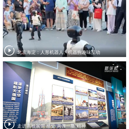
北京海淀：人形机器人、机器狗趣味互动
走进高校展馆 感受“两弹一星”精神