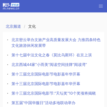
北京频道
文化
北京密云举办文旅产业高质量发展大会 力推四条特色
文化旅游休闲发展带
第十七届中法文化之春《莫比乌斯环》在京上演
北京西城44家“小而美”阅读空间挂牌“阅读湾”
第十三届北京国际电影节电影嘉年华开幕
第十三届北京国际电影节电影嘉年华开幕
第十三届北京国际电影节:"天坛奖"10个奖项将揭晓
第五届“中国华服日”活动多地联动举办