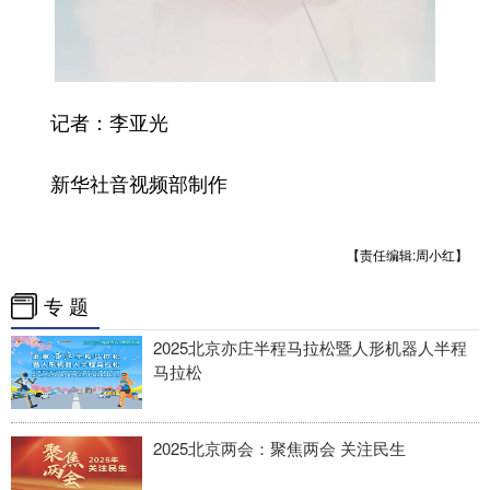
记者：李亚光
新华社音视频部制作
【责任编辑:周小红】
专 题
2025北京亦庄半程马拉松暨人形机器人半程
马拉松
2025北京两会：聚焦两会 关注民生