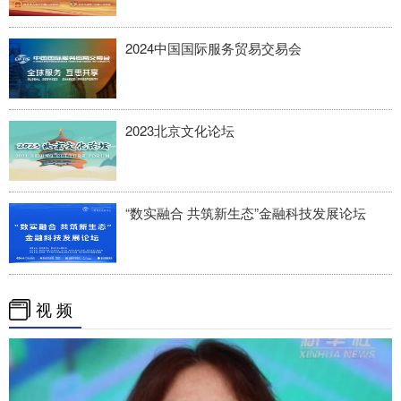
2024中国国际服务贸易交易会
2023北京文化论坛
“数实融合 共筑新生态”金融科技发展论坛
视 频