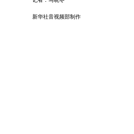
新华社音视频部制作