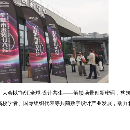
。大会以“智汇全球·设计共生——解锁场景创新密码，构
高校学者、国际组织代表等共商数字设计产业发展，助力