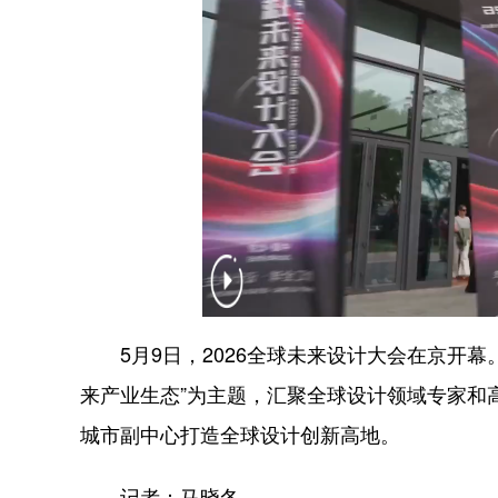
5月9日，2026全球未来设计大会在京开幕
来产业生态”为主题，汇聚全球设计领域专家和
城市副中心打造全球设计创新高地。
记者：马晓冬