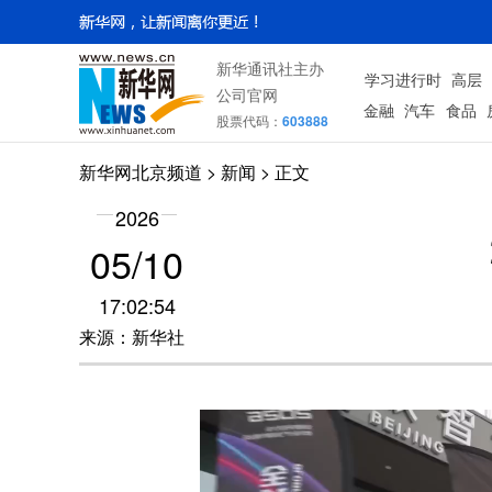
新华通讯社主办
学习进行时
高层
公司官网
金融
汽车
食品
股票代码：
603888
新华网北京频道
>
新闻
> 正文
2026
05/10
17:02:54
来源：新华社