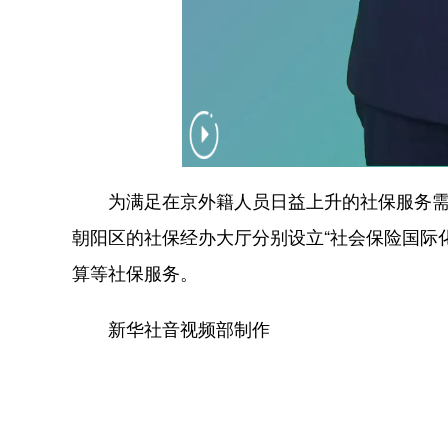
为满足在京外籍人员日益上升的社保服务需求
朝阳区的社保经办大厅分别设立“社会保险国际
算等社保服务。
新华社音视频部制作