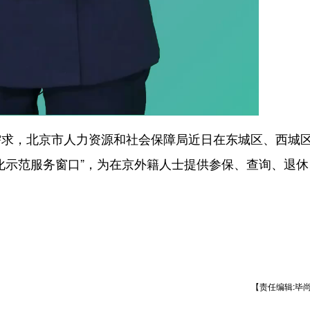
，北京市人力资源和社会保障局近日在东城区、西城
化示范服务窗口”，为在京外籍人士提供参保、查询、退休
【责任编辑:毕