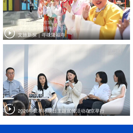
文旅新探｜寻味隆福寺
2026年世界环境日主题宣传活动在京举行